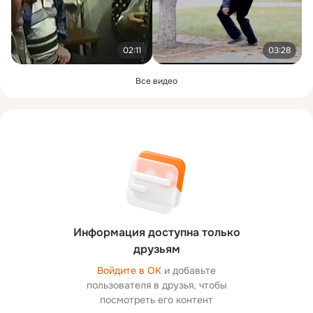
02:11
03:28
Все видео
Информация доступна только
друзьям
Войдите в ОК
и добавьте
пользователя в друзья, чтобы
посмотреть его контент