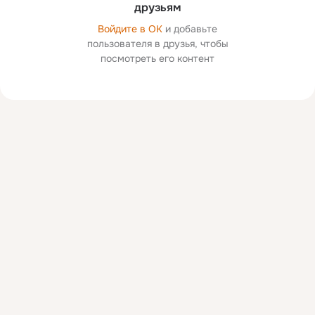
друзьям
Войдите в ОК
и добавьте
пользователя в друзья, чтобы
посмотреть его контент