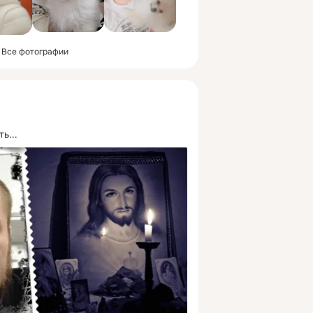
Все фотографии
ь...