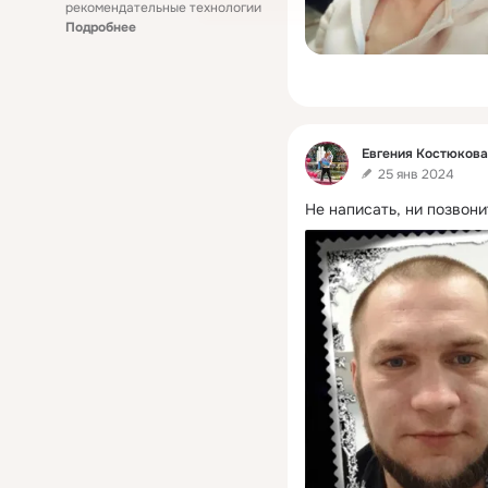
рекомендательные технологии
Подробнее
Фид
Евгения Костюкова
25 янв 2024
Не написать, ни позвонит