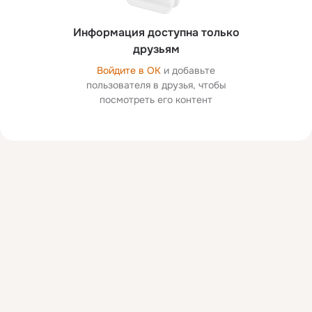
Информация доступна только
друзьям
Войдите в ОК
и добавьте
пользователя в друзья, чтобы
посмотреть его контент