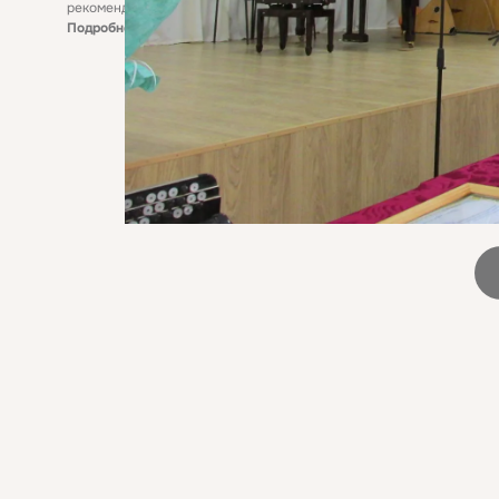
рекомендательные технологии
Подробнее