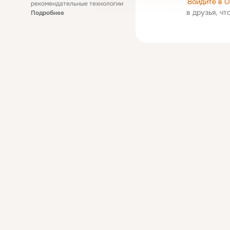
Войдите в 
рекомендательные технологии
в друзья, ч
Подробнее