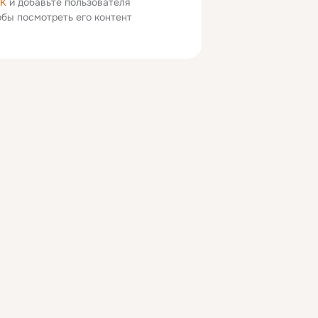
ОК
и добавьте пользователя
тобы посмотреть его контент