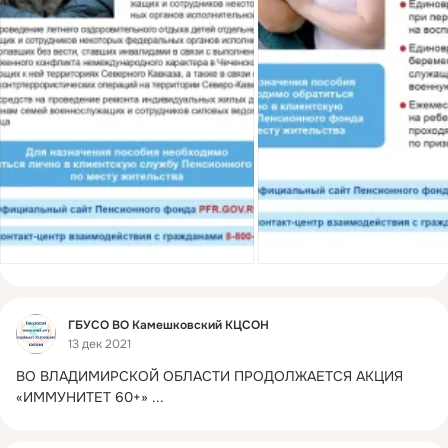
Фид
ГБУСО ВО Камешковский КЦСОН
13 дек 2021
ВО ВЛАДИМИРСКОЙ ОБЛАСТИ ПРОДОЛЖАЕТСЯ АКЦИЯ 
«ИММУНИТЕТ 60+»
 ...