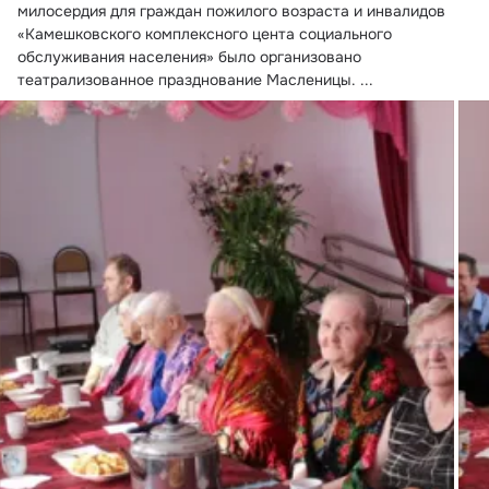
милосердия для граждан пожилого возраста и инвалидов 
«Камешковского комплексного цента социального 
обслуживания населения» было организовано 
театрализованное празднование Масленицы.
 ...