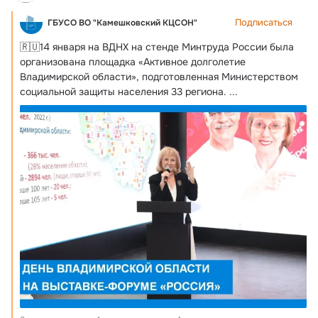
Подписаться
ГБУСО ВО "Камешковский КЦСОН"
🇷🇺14 января на ВДНХ на стенде Минтруда России была 
организована площадка «Активное долголетие 
Владимирской области», подготовленная Министерством 
социальной защиты населения 33 региона.
 ...