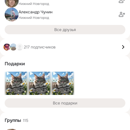
Нижний Новгород
Александр Чунин
Нижний Новгород
Все друзья
217 подписчиков
Подарки
Все подарки
Группы
115