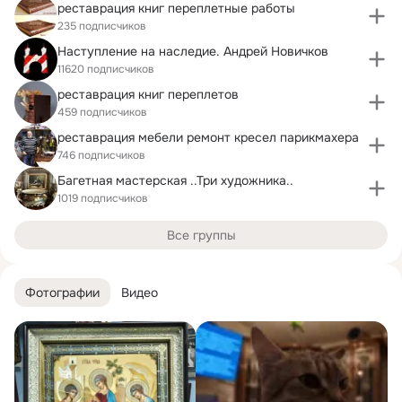
реставрация книг переплетные работы
235 подписчиков
Наступление на наследие. Андрей Новичков
11620 подписчиков
реставрация книг переплетов
459 подписчиков
реставрация мебели ремонт кресел парикмахера
746 подписчиков
Багетная мастерская ..Три художника..
1019 подписчиков
Все группы
Фотографии
Видео