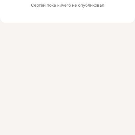
Сергей пока ничего не опубликовал