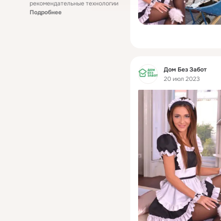
рекомендательные технологии
Подробнее
Фид
Дом Без Забот
20 июл 2023