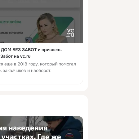
в ДОМ БЕЗ ЗАБОТ и привлечь
Забот на vc.ru
я еще в 2018 году, который помогал
 заказчиков и наоборот.