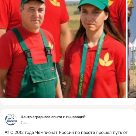
Фид
Центр аграрного опыта и инноваций
7 авг
📢 С 2012 года Чемпионат России по пахоте прошел путь от 