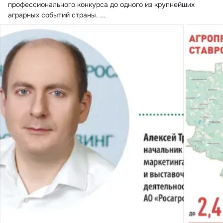
профессионального конкурса до одного из крупнейших 
аграрных событий страны.
 ...