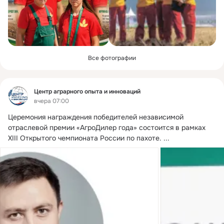
Все фотографии
Фид
Центр аграрного опыта и инноваций
вчера 07:00
Церемония награждения победителей независимой 
отраслевой премии «АгроДилер года» состоится в рамках 
XIII Открытого чемпионата России по пахоте.
 ...