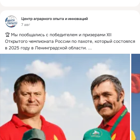
Фид
Центр аграрного опыта и инноваций
7 авг
🏆 Мы пообщались с победителем и призерами XII 
Открытого чемпионата России по пахоте, который состоялся 
в 2025 году в Ленинградской области.
 ...