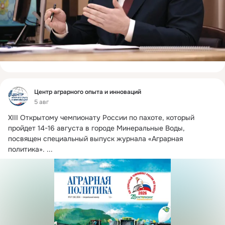
Фид
Центр аграрного опыта и инноваций
5 авг
XIII Открытому чемпионату России по пахоте, который 
пройдет 14-16 августа в городе Минеральные Воды, 
посвящен специальный выпуск журнала «Аграрная 
политика».
 ...