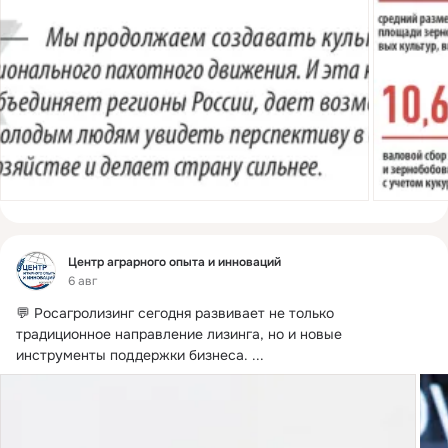
Фид
Центр аграрного опыта и инноваций
6 авг
💬 Росагролизинг сегодня развивает не только 
традиционное направление лизинга, но и новые 
инструменты поддержки бизнеса.
 ...