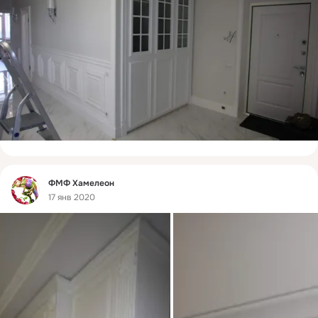
Фид
ФМФ Хамелеон
17 янв 2020