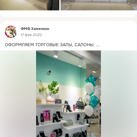
Фид
ФМФ Хамелеон
17 фев 2020
ОФОРМЛЯЕМ ТОРГОВЫЕ ЗАЛЫ, САЛОНЫ.
 ...