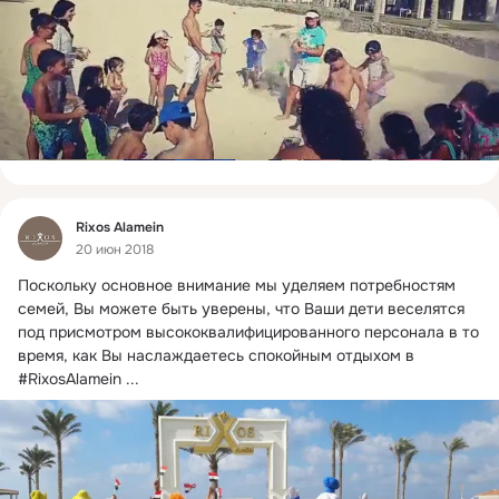
Фид
Rixos Alamein
20 июн 2018
Поскольку основное внимание мы уделяем потребностям 
семей, Вы можете быть уверены, что Ваши дети веселятся 
под присмотром высококвалифицированного персонала в то 
время, как Вы наслаждаетесь спокойным отдыхом в 
#RixosAlamein
 ...