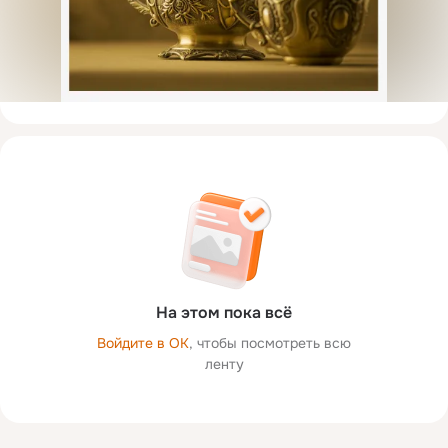
На этом пока всё
Войдите в ОК
, чтобы посмотреть всю
ленту