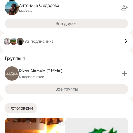
Антонина Федорова
Москва
Все друзья
82 подписчика
Группы
1
Rixos Alamein (Official)
6 подписчиков
Все группы
Фотографии