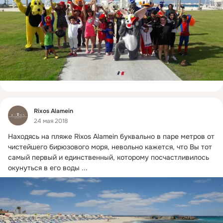
Фид
Rixos Alamein
24 мая 2018
Находясь на пляже Rixos Alamein буквально в паре метров от 
чистейшего бирюзового моря, невольно кажется, что Вы тот 
самый первый и единственный, которому посчастливилось 
окунуться в его воды
 ...