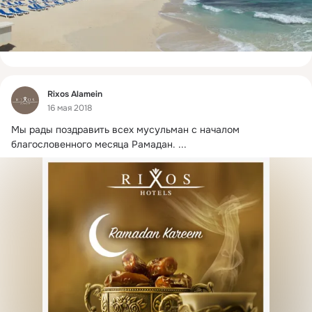
Фид
Rixos Alamein
16 мая 2018
Мы рады поздравить всех мусульман с началом 
благословенного месяца Рамадан.
 ...