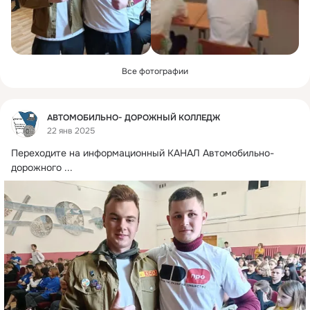
Все фотографии
Фид
АВТОМОБИЛЬНО- ДОРОЖНЫЙ КОЛЛЕДЖ
22 янв 2025
Переходите на информационный КАНАЛ Автомобильно-
дорожного
 ...