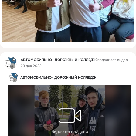
Фид
АВТОМОБИЛЬНО- ДОРОЖНЫЙ КОЛЛЕДЖ
поделился видео
23 дек 2022
АВТОМОБИЛЬНО- ДОРОЖНЫЙ КОЛЛЕДЖ
Видео не найдено