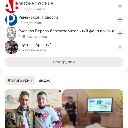
АВТОИНДУСТРИЯ
196 подписчиков
Раменское. Новости
1171 подписчик
Русская Берёза благотворительный фонд помощи
446 подписчиков
Группа " Артель "
2117 подписчиков
Все группы
Фотографии
Видео