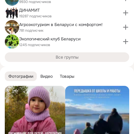
9930 подписчиков
ДИНАМИТ
19287 подписчиков
Агроэкотуризм в Беларуси с комфортом!
781 подписчик
Экологический клуб Беларуси
1245 подписчиков
Все группы
Фотографии
Видео
Товары