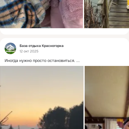
Фид
База отдыха Красногорка
12 окт 2025
Иногда нужно просто остановиться.
 ...