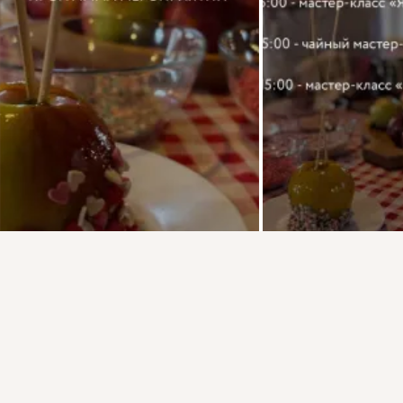
Присоединяйтесь к ОК, чтобы посмотреть больше фото,
видео и найти новых друзей.
Войти
Зарегистрироваться