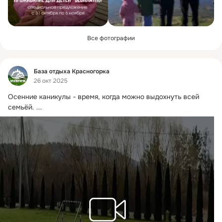
Все фотографии
Фид
База отдыха Красногорка
26 окт 2025
Осенние каникулы - время, когда можно выдохнуть всей 
семьёй.
 ...