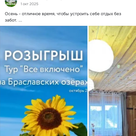
1 окт 2025
Осень - отличное время, чтобы устроить себе отдых без 
забот.
 ...