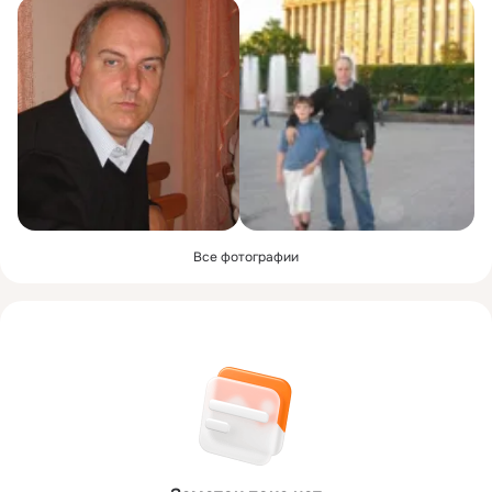
Все фотографии