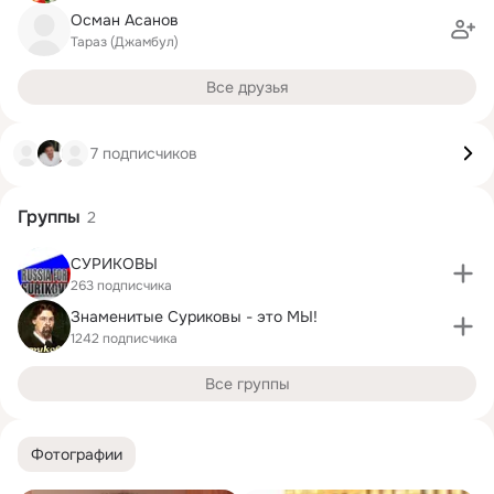
Осман Асанов
Тараз (Джамбул)
Все друзья
7 подписчиков
Группы
2
СУРИКОВЫ
263 подписчика
Знаменитые Суриковы - это МЫ!
1242 подписчика
Все группы
Фотографии