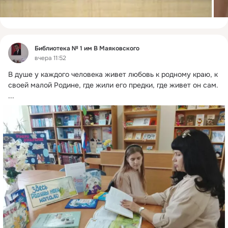
Фид
Библиотека № 1 им В Маяковского
вчера 11:52
В душе у каждого человека живет любовь к родному краю, к 
своей малой Родине, где жили его предки, где живет он сам.
...