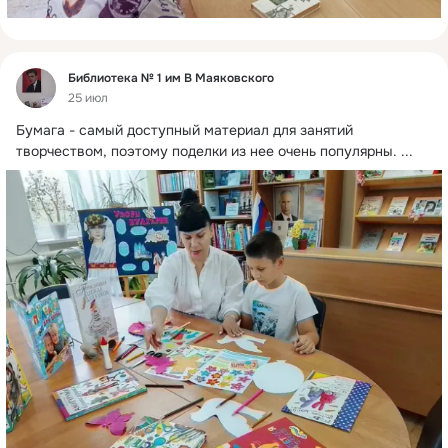
Фид
Библиотека № 1 им В Маяковского
25 июл
Бумага - самый доступный материал для занятий 
творчеством, поэтому поделки из нее очень популярны.
 ...