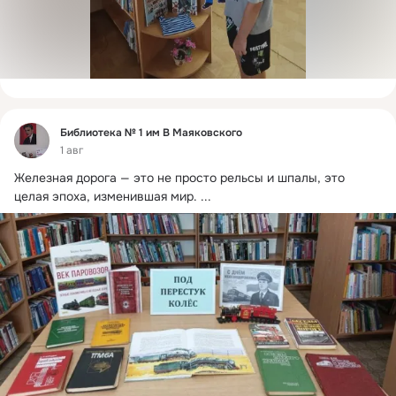
Фид
Библиотека № 1 им В Маяковского
1 авг
Железная дорога — это не просто рельсы и шпалы, это 
целая эпоха, изменившая мир.
 ...