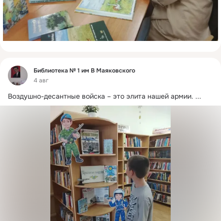
Фид
Библиотека № 1 им В Маяковского
4 авг
Воздушно-десантные войска – это элита нашей армии.
 ...