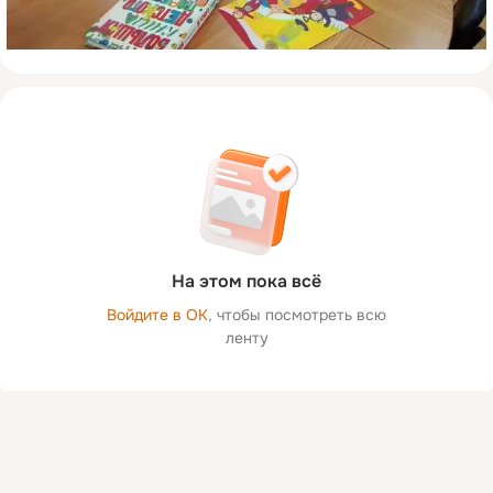
На этом пока всё
Войдите в ОК
, чтобы посмотреть всю
ленту
Присоединяйтесь к ОК, чтобы посмотреть больше фото,
видео и найти новых друзей.
Войти
Зарегистрироваться