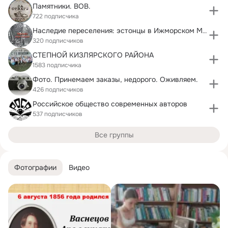
Памятники. ВОВ.
722 подписчика
Наследие переселения: эстонцы в Ижморском МО
320 подписчиков
СТЕПНОЙ КИЗЛЯРСКОГО РАЙОНА
1583 подписчика
Фото. Принемаем заказы, недорого. Оживляем.
426 подписчиков
Российское общество современных авторов
537 подписчиков
Все группы
Фотографии
Видео