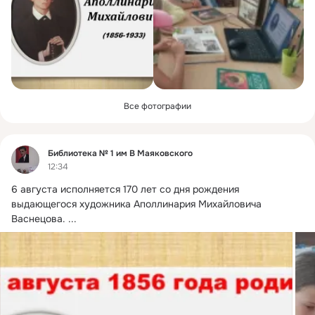
Все фотографии
Фид
Библиотека № 1 им В Маяковского
12:34
6 августа исполняется 170 лет со дня рождения 
выдающегося художника Аполлинария Михайловича 
Васнецова.
 ...