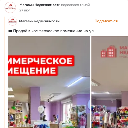
Фид
Магазин Недвижимости
поделился темой
27 июл
Подписаться
Магазин недвижимости
💼 Продаём коммерческое помещение на ул.
 ...