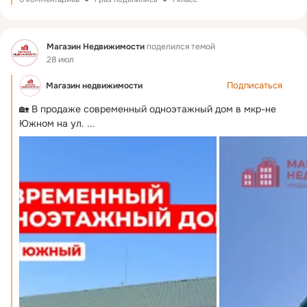
Фид
Магазин Недвижимости
поделился темой
28 июл
Подписаться
Магазин недвижимости
🏡 В продаже современный одноэтажный дом в мкр-не 
Южном на ул.
 ...