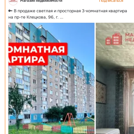
Подписаться
Магазин недвижимости
🔑 В продаже светлая и просторная 3-комнатная квартира 
на пр-те Клецкова, 96, г.
 ...