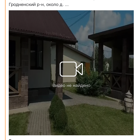
Гродненский р-н, около д.
 ...
Видео не найдено