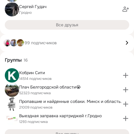
Сергей Гудач
Гродно
Все друзья
99 подписчиков
Группы
16
Кобрин Сити
14514 подписчиков
Плач Белгородской области😭
52323 подписчика
Пропавшие и найденные собаки. Минск и область.
21009 подписчиков
Выездная заправка картриджей г.Гродно
1293 подписчика