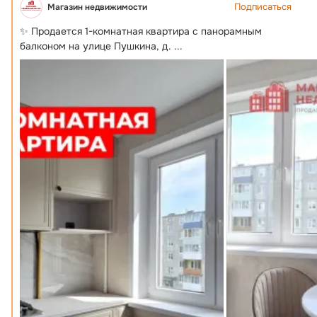
Подписаться
Магазин недвижимости
✨ Продается 1-комнатная квартира с панорамным 
балконом на улице Пушкина, д.
 ...