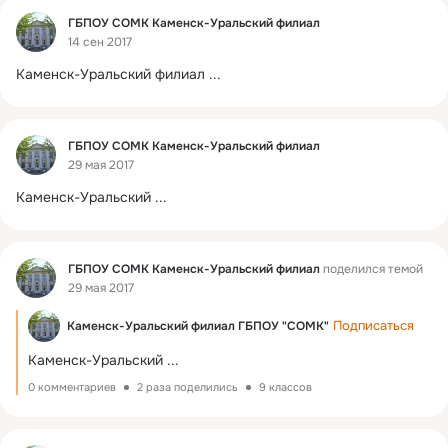
Фид
ГБПОУ СОМК Каменск-Уральский филиал
14 сен 2017
Каменск-Уральский филиал
 ...
Фид
ГБПОУ СОМК Каменск-Уральский филиал
29 мая 2017
Каменск-Уральский
 ...
Фид
ГБПОУ СОМК Каменск-Уральский филиал
поделился темой
29 мая 2017
Подписаться
Каменск-Уральский филиал ГБПОУ "СОМК"
Каменск-Уральский
 ...
0 комментариев
2 раза поделились
9 классов