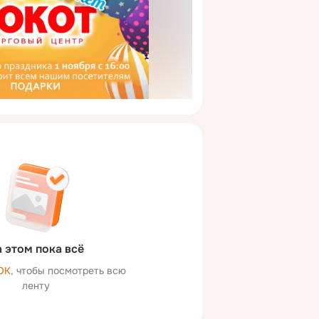
 этом пока всё
ОК
, чтобы посмотреть всю
ленту