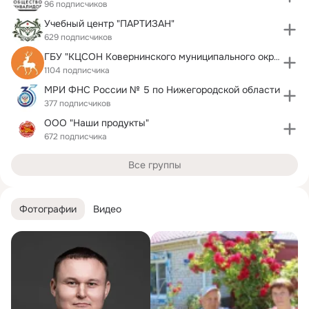
96 подписчиков
Учебный центр "ПАРТИЗАН"
629 подписчиков
ГБУ "КЦСОН Ковернинского муниципального округа"
1104 подписчика
МРИ ФНС России № 5 по Нижегородской области
377 подписчиков
ООО "Наши продукты"
672 подписчика
Все группы
Фотографии
Видео