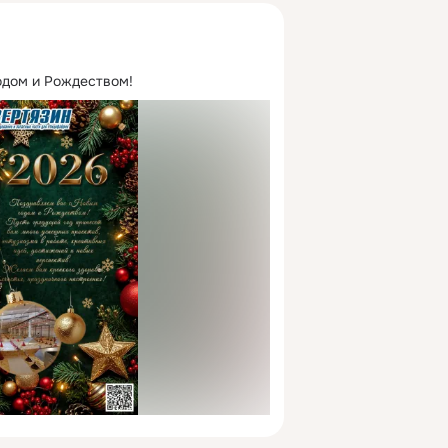
одом и Рождеством!