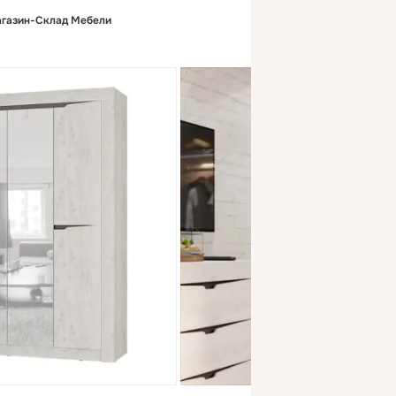
агазин-Склад Мебели