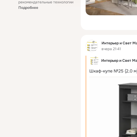
рекомендательные технологии
Подробнее
Фид
Интерьер и Свет М
вчера 21:41
Интерьер и Свет М
Шкаф-купе №25 (2,0 м