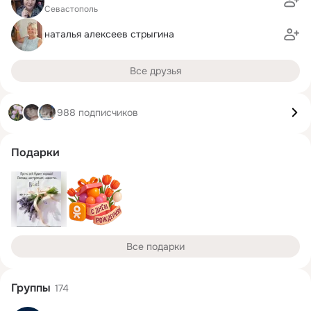
Севастополь
наталья алексеев стрыгина
Все друзья
988 подписчиков
Подарки
Все подарки
Группы
174