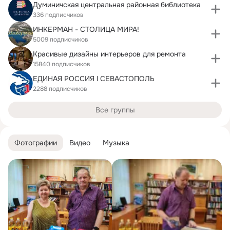
Думиничская центральная районная библиотека
336 подписчиков
ИНКЕРМАН - СТОЛИЦА МИРА!
5009 подписчиков
Красивые дизайны интерьеров для ремонта
15840 подписчиков
ЕДИНАЯ РОССИЯ l СЕВАСТОПОЛЬ
2288 подписчиков
Все группы
Фотографии
Видео
Музыка