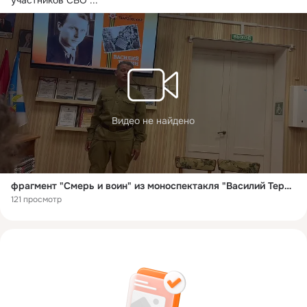
Видео не найдено
фрагмент "Смерь и воин" из моноспектакля "Василий Теркин"
121 просмотр