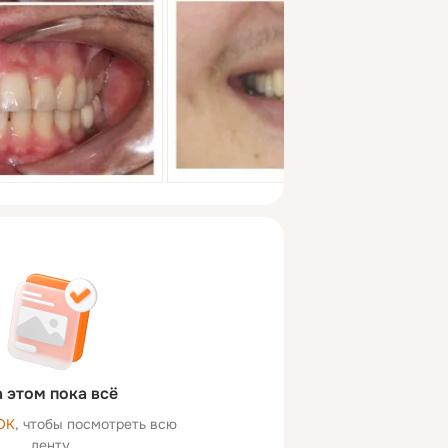
 этом пока всё
ОК
, чтобы посмотреть всю
ленту