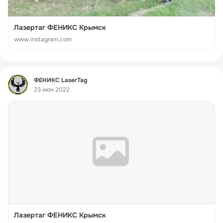
Лазертаг ФЕНИКС Крымск
www.instagram.com
Фид
ФЕНИКС LaserTag
23 июн 2022
Лазертаг ФЕНИКС Крымск