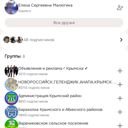
Елена Сергеевна Малюгина
Крымск
Все друзья
48 подписчиков
Группы
8
Объявления и реклама г Крымска ✔
5213 подписчиков
НОВОРОССИЙСК.ГЕЛЕНДЖИК.АНАПА.КРЫМСК. объявления
85714 подписчиков
Администрация Крымский район
8810 подписчиков
Барахолка Крымского и Абинского районов
11845 подписчиков
Варениковское сельское поселение