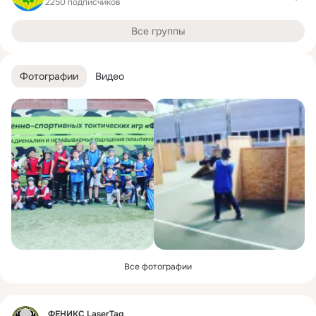
2250 подписчиков
Все группы
Фотографии
Видео
Все фотографии
Фид
ФЕНИКС LaserTag