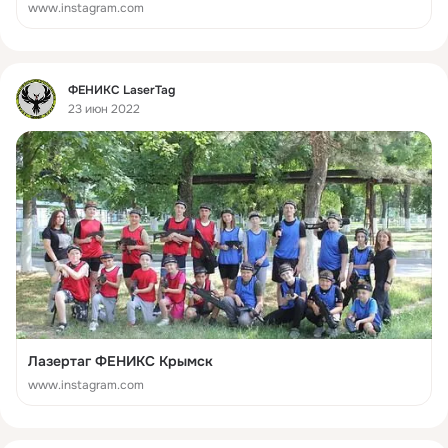
www.instagram.com
Фид
ФЕНИКС LaserTag
23 июн 2022
Лазертаг ФЕНИКС Крымск
www.instagram.com