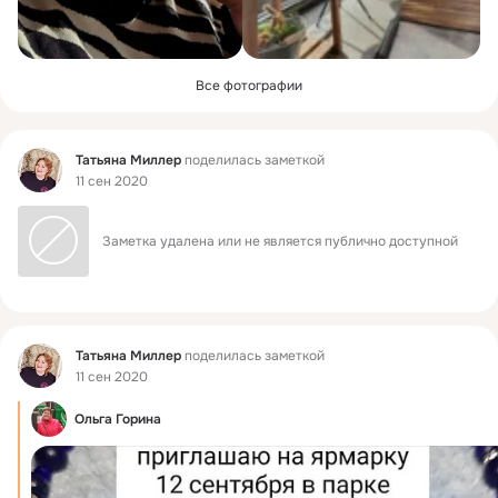
Все фотографии
Фид
Татьяна Миллер
поделилась заметкой
11 сен 2020
Заметка удалена или не является публично доступной
Фид
Татьяна Миллер
поделилась заметкой
11 сен 2020
Ольга Горина