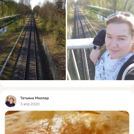
Фид
Татьяна Миллер
3 апр 2020