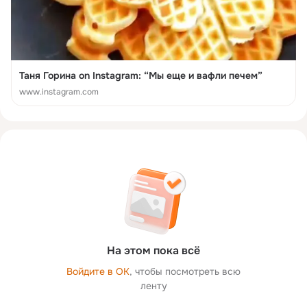
Таня Горина on Instagram: “Мы еще и вафли печем”
www.instagram.com
На этом пока всё
Войдите в ОК
, чтобы посмотреть всю
ленту