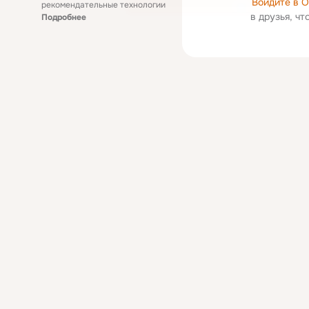
Войдите в 
рекомендательные технологии
в друзья, ч
Подробнее