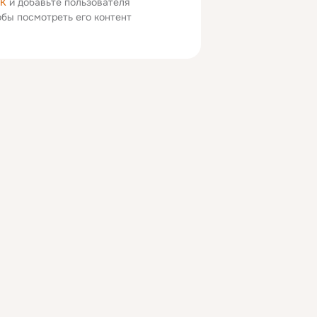
ОК
и добавьте пользователя
тобы посмотреть его контент