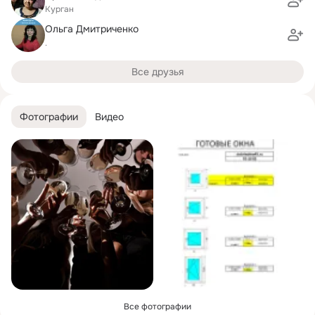
Курган
Ольга Дмитриченко
.
Все друзья
Фотографии
Видео
Все фотографии