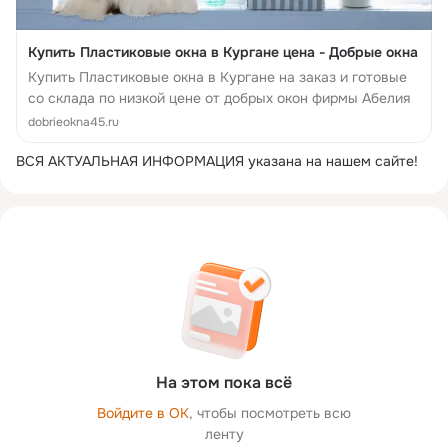
Купить Пластиковые окна в Кургане цена - Добрые окна
Купить Пластиковые окна в Кургане на заказ и готовые
со склада по низкой цене от добрых окон фирмы Абелия
dobrieokna45.ru
ВСЯ АКТУАЛЬНАЯ ИНФОРМАЦИЯ указана на нашем сайте!
На этом пока всё
Войдите в ОК
, чтобы посмотреть всю
ленту