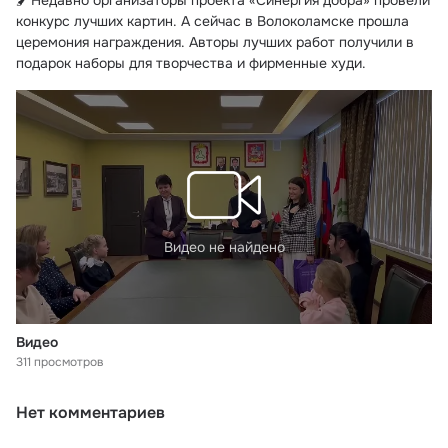
🖌Недавно организаторы проекта «Синергия добра» провели 
конкурс лучших картин. А сейчас в Волоколамске прошла 
церемония награждения. Авторы лучших работ получили в 
подарок наборы для творчества и фирменные худи.
Видео не найдено
Видео
311 просмотров
Нет комментариев