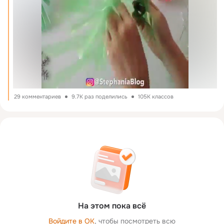
29 комментариев
9.7K раз поделились
105K классов
На этом пока всё
Войдите в ОК
, чтобы посмотреть всю