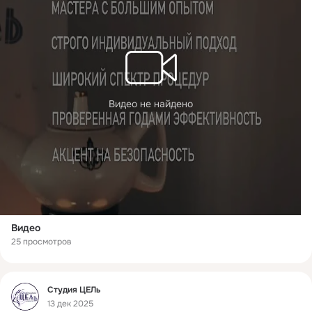
Видео не найдено
Видео
25 просмотров
Фид
Студия ЦЕЛь
13 дек 2025