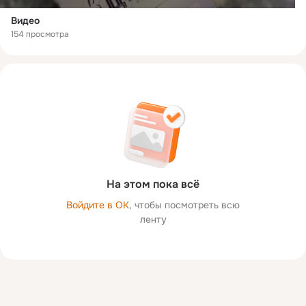
Видео
154 просмотра
На этом пока всё
Войдите в ОК
, чтобы посмотреть всю
ленту