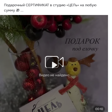
Подарочный СЕРТИФИКАТ в студию «ЦЕЛь» на любую 
сумму 🎁
 ...
Видео не найдено
00:10