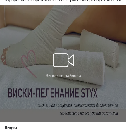
Видео не найдено
Видео