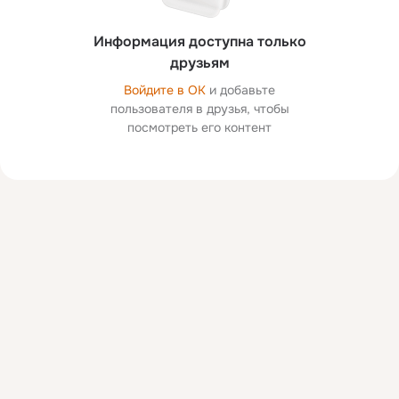
Информация доступна только
друзьям
Войдите в ОК
и добавьте
пользователя в друзья, чтобы
посмотреть его контент