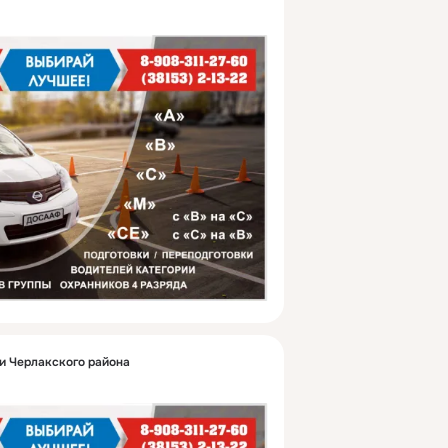
 Черлакского района