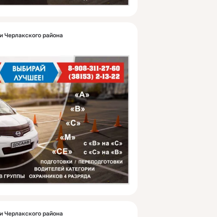
 Черлакского района
 Черлакского района