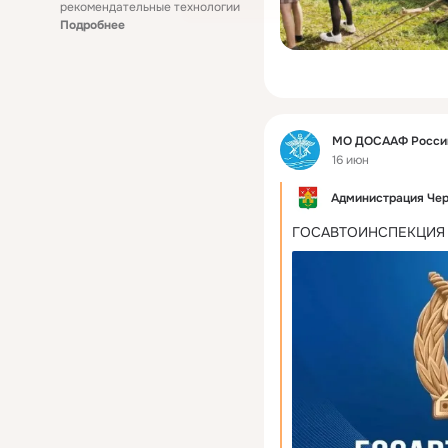
рекомендательные технологии
Подробнее
Фид
МО ДОСААФ России
16 июн
Администрация Чер
ГОСАВТОИНСПЕКЦИЯ