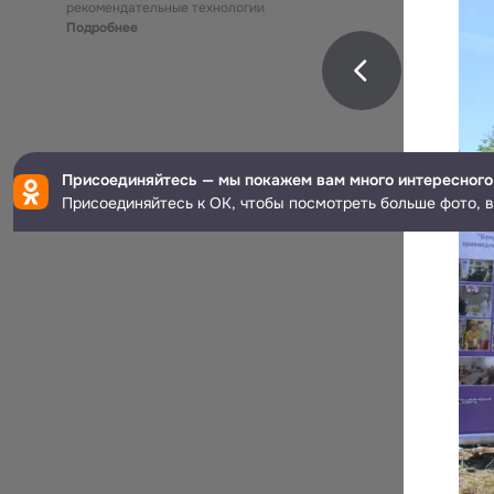
рекомендательные технологии
Подробнее
Присоединяйтесь — мы покажем вам много интересного
Присоединяйтесь к ОК, чтобы посмотреть больше фото, в