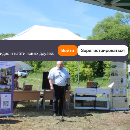
Войти
Зарегистрироваться
идео и найти новых друзей.