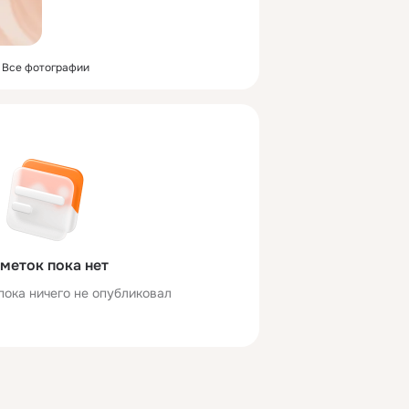
Все фотографии
меток пока нет
пока ничего не опубликовал