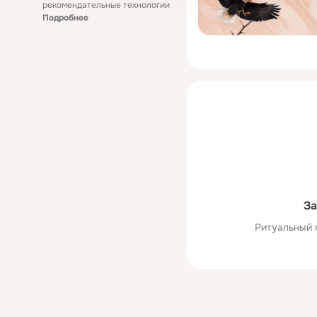
рекомендательные технологии
Подробнее
За
Ритуальный 