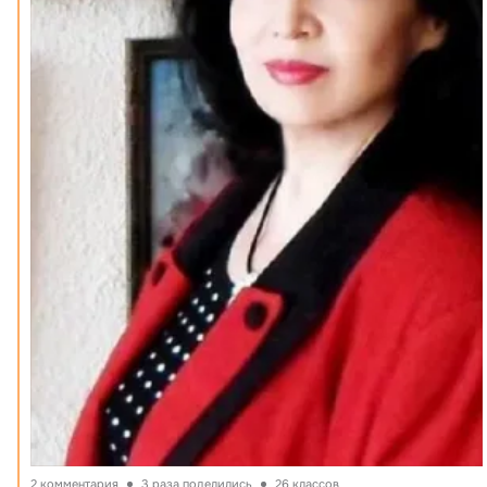
2 комментария
3 раза поделились
26 классов