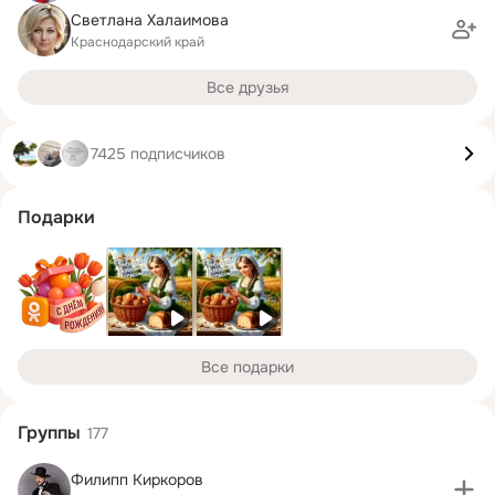
Светлана Халаимова
Краснодарский край
Все друзья
7425 подписчиков
Подарки
Все подарки
Группы
177
Филипп Киркоров