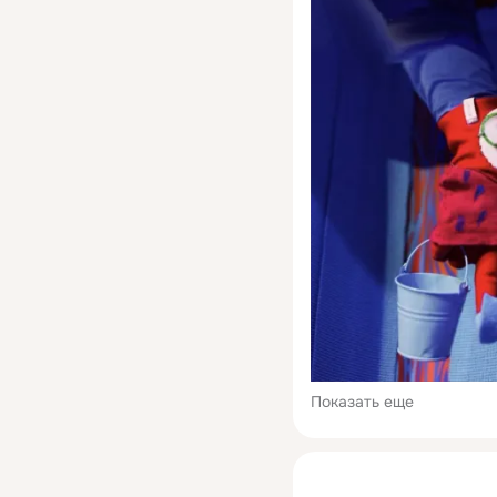
Показать еще