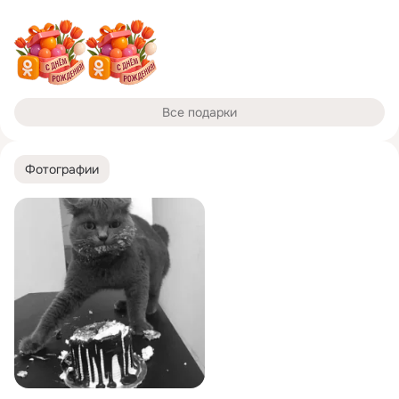
Все подарки
Фотографии