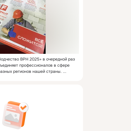
одчество ВРН 2025» в очередной раз 
бъединяет профессионалов в сфере 
разных регионов нашей страны.
 ...