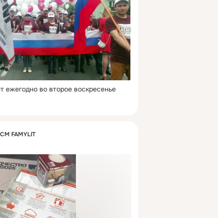
т ежегодно во второе воскресенье 
КСМ FAMYLIT