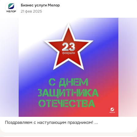
Фид
Бизнес услуги Мелор
21 фев 2025
Поздравляем с наступающим праздником!
 ...