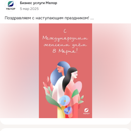
Фид
Бизнес услуги Мелор
5 мар 2025
Поздравляем с наступающим праздником!
 ...