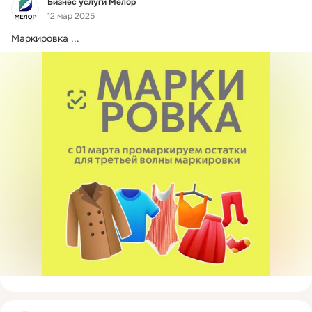
Фид
Бизнес услуги Мелор
12 мар 2025
Маркировка
 ...