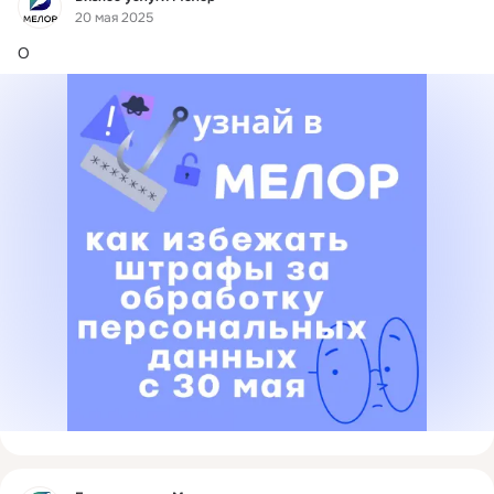
20 мая 2025
О