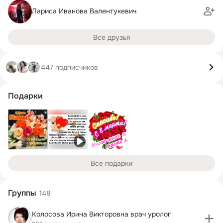
Лариса Иванова Валентукевич
Все друзья
447 подписчиков
Подарки
Все подарки
Группы
148
Колосова Ирина Викторовна врач уролог