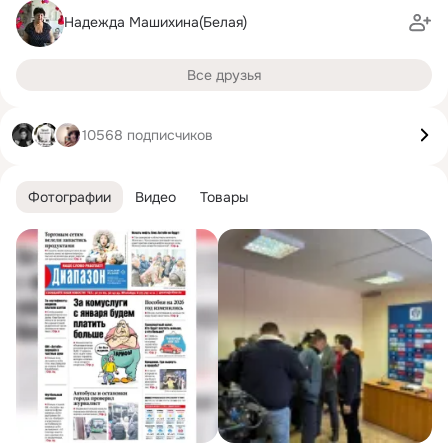
Надежда Машихина(Белая)
Все друзья
10568 подписчиков
Фотографии
Видео
Товары