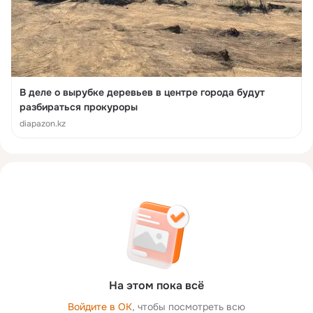
В деле о вырубке деревьев в центре города будут
разбираться прокуроры
diapazon.kz
На этом пока всё
Войдите в ОК
, чтобы посмотреть всю