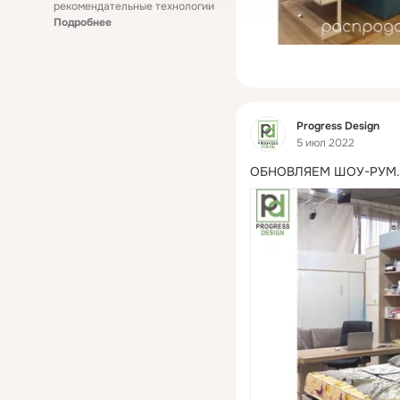
рекомендательные технологии
Подробнее
Фид
Progress Design
5 июл 2022
ОБНОВЛЯЕМ ШОУ-РУМ.