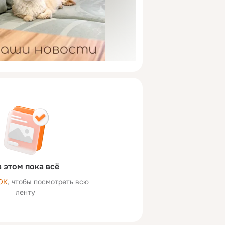
 этом пока всё
ОК
, чтобы посмотреть всю
ленту