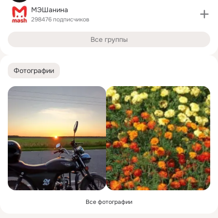
МЭШанина
298476 подписчиков
Все группы
Фотографии
Все фотографии