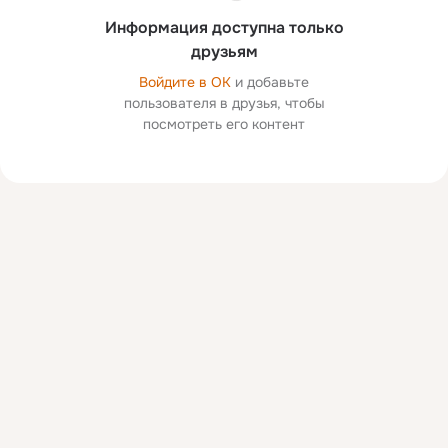
Информация доступна только
друзьям
Войдите в ОК
и добавьте
пользователя в друзья, чтобы
посмотреть его контент