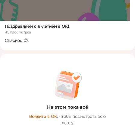
Поздравляем с 6-летием в ОК!
45 просмотров
Спасибо 😊
На этом пока всё
Войдите в ОК
, чтобы посмотреть всю
ленту