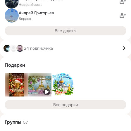
Новосибирск
Андрей Григорьев
Бердск
Все друзья
24 подписчика
Подарки
Все подарки
Группы
57