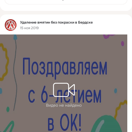
Фид
Удаление вмятин без покраски в Бердске
15 ноя 2019
Видео не найдено