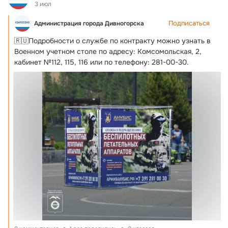
3 июл
Подписаться
Администрация города Дивногорска
🇷🇺Подробности о службе по контракту можно узнать в 
Военном учетном столе по адресу: Комсомольская, 2, 
кабинет №112, 115, 116 или по телефону: 281-00-30.