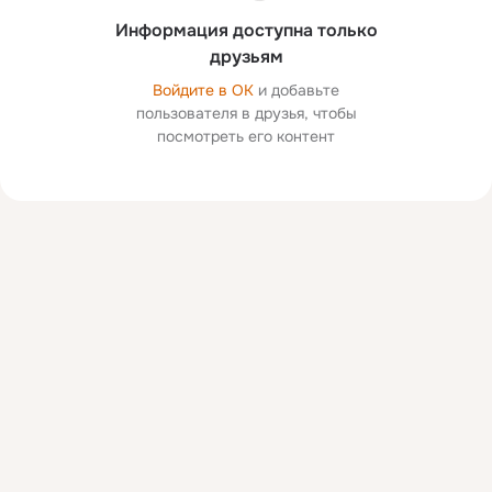
Информация доступна только
друзьям
Войдите в ОК
и добавьте
пользователя в друзья, чтобы
посмотреть его контент