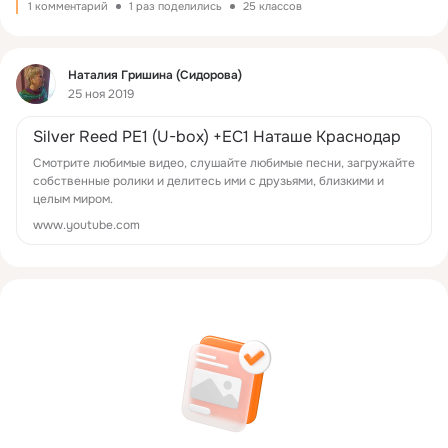
1 комментарий
1 раз поделились
25 классов
Фид
Наталия Гришина (Сидорова)
25 ноя 2019
Silver Reed PE1 (U-box) +ЕС1 Наташе Краснодар
Смотрите любимые видео, слушайте любимые песни, загружайте
собственные ролики и делитесь ими с друзьями, близкими и
целым миром.
www.youtube.com