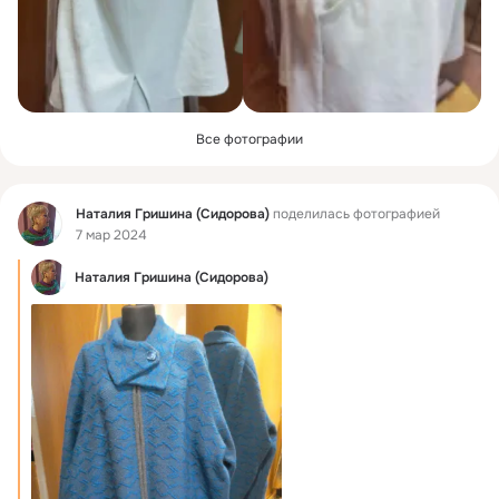
Все фотографии
Фид
Наталия Гришина (Сидорова)
поделилась фотографией
7 мар 2024
Наталия Гришина (Сидорова)