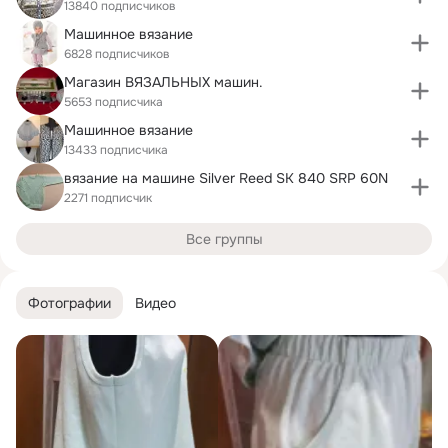
13840 подписчиков
Машинное вязание
6828 подписчиков
Магазин ВЯЗАЛЬНЫХ машин.
5653 подписчика
Машинное вязание
13433 подписчика
вязание на машине Silver Reed SK 840 SRP 60N
2271 подписчик
Все группы
Фотографии
Видео